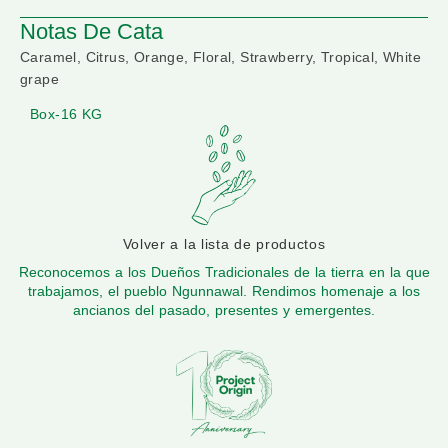
Notas De Cata
Caramel, Citrus, Orange, Floral, Strawberry, Tropical, White
grape
Box-16 KG
Volver a la lista de productos
Reconocemos a los Dueños Tradicionales de la tierra en la que
trabajamos, el pueblo Ngunnawal. Rendimos homenaje a los
ancianos del pasado, presentes y emergentes.