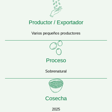
Productor / Exportador
Varios pequeños productores
Proceso
Sobrenatural
Cosecha
2025