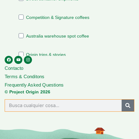
Contacto
Terms & Conditons
Frequently Asked Questions
© Project Origin 2026