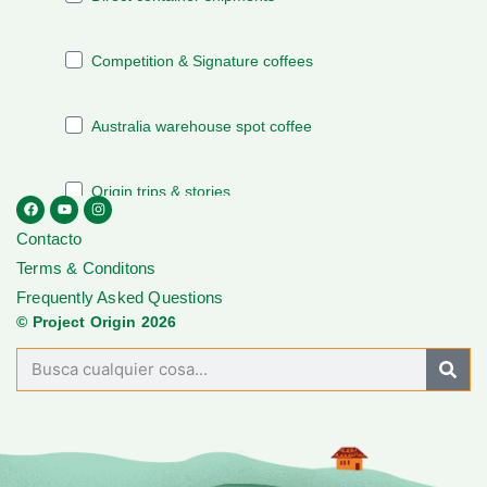
Contacto
Terms & Conditons
Frequently Asked Questions
© Project Origin 2026