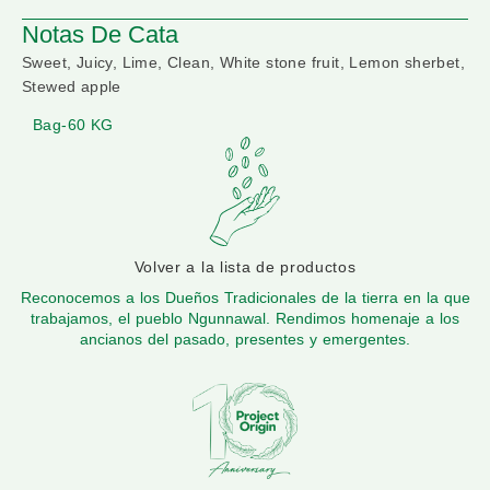
Notas De Cata
Sweet, Juicy, Lime, Clean, White stone fruit, Lemon sherbet,
Stewed apple
Bag-60 KG
Volver a la lista de productos
Reconocemos a los Dueños Tradicionales de la tierra en la que
trabajamos, el pueblo Ngunnawal. Rendimos homenaje a los
ancianos del pasado, presentes y emergentes.