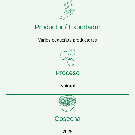
Productor / Exportador
Varios pequeños productores
Proceso
Natural
Cosecha
2025