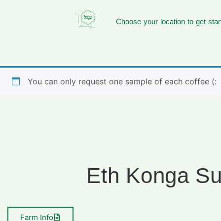
Choose your location to get star
You can only request one sample of each coffee (:
Eth Konga Su
Farm Info