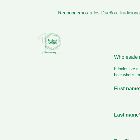
Reconocemos a los Dueños Tradicionale