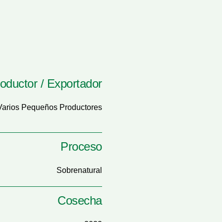
oductor / Exportador
Varios Pequeños Productores
Proceso
Sobrenatural
Cosecha