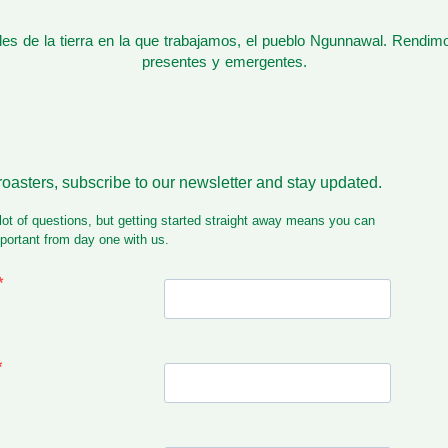
s de la tierra en la que trabajamos, el pueblo Ngunnawal. Rendim
presentes y emergentes.