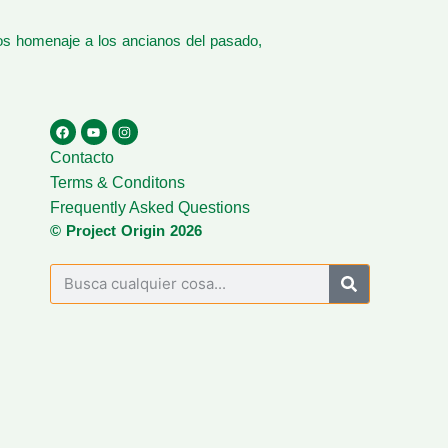
os homenaje a los ancianos del pasado,
Contacto
Terms & Conditons
Frequently Asked Questions
© Project Origin 2026