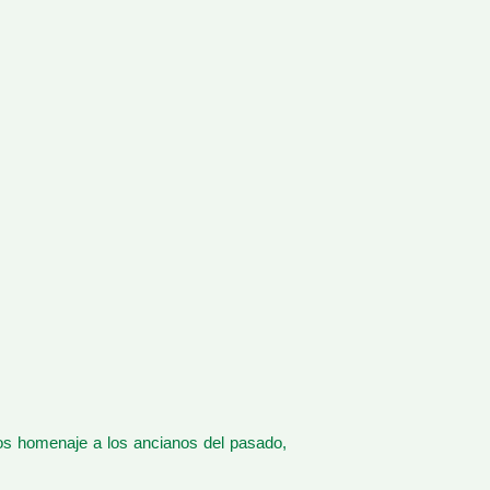
os homenaje a los ancianos del pasado,