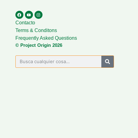
Contacto
Terms & Conditons
Frequently Asked Questions
© Project Origin 2026