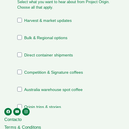
Contacto
Terms & Conditons