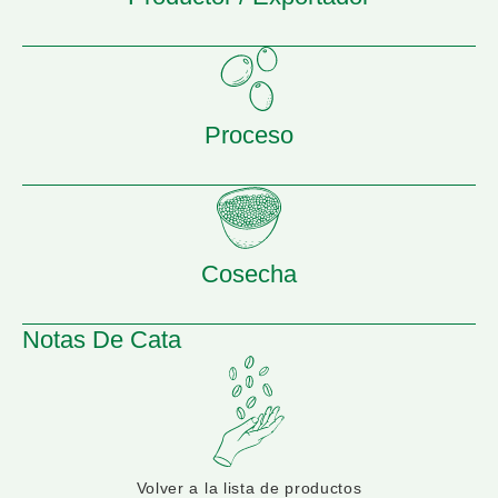
Proceso
Cosecha
Notas De Cata
Volver a la lista de productos