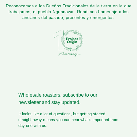
Reconocemos a los Dueños Tradicionales de la tierra en la que
trabajamos, el pueblo Ngunnawal. Rendimos homenaje a los
ancianos del pasado, presentes y emergentes.