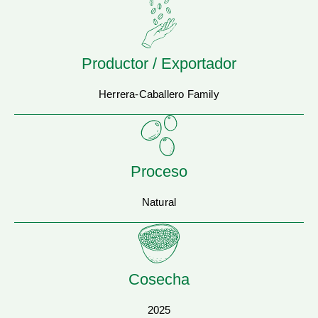
Productor / Exportador
Herrera-Caballero Family
Proceso
Natural
Cosecha
2025