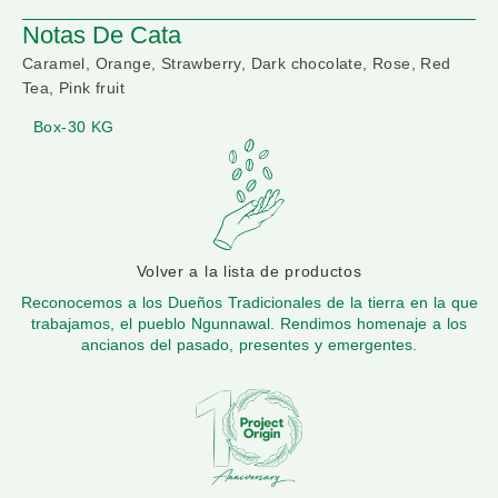
Notas De Cata
Caramel, Orange, Strawberry, Dark chocolate, Rose, Red
Tea, Pink fruit
Box-30 KG
Volver a la lista de productos
Reconocemos a los Dueños Tradicionales de la tierra en la que
trabajamos, el pueblo Ngunnawal. Rendimos homenaje a los
ancianos del pasado, presentes y emergentes.