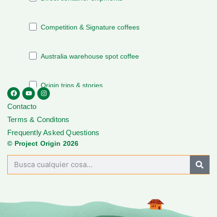
Contacto
Terms & Conditons
Frequently Asked Questions
© Project Origin 2026