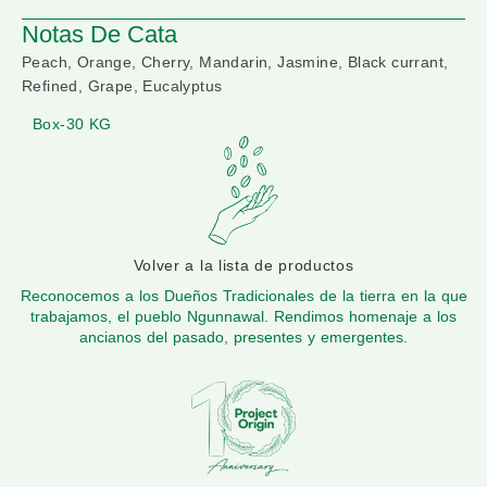
Notas De Cata
Peach, Orange, Cherry, Mandarin, Jasmine, Black currant,
Refined, Grape, Eucalyptus
Box-30 KG
Volver a la lista de productos
Reconocemos a los Dueños Tradicionales de la tierra en la que
trabajamos, el pueblo Ngunnawal. Rendimos homenaje a los
ancianos del pasado, presentes y emergentes.