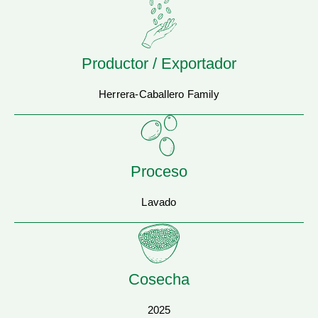
Productor / Exportador
Herrera-Caballero Family
Proceso
Lavado
Cosecha
2025