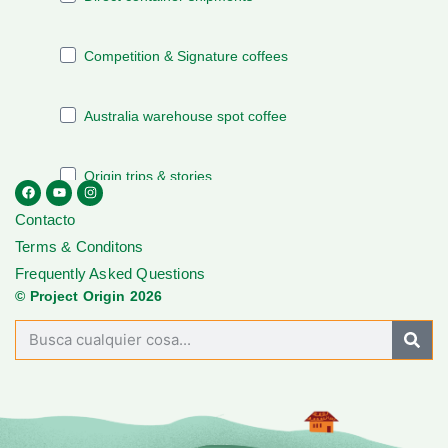
Contacto
Terms & Conditons
Frequently Asked Questions
© Project Origin 2026