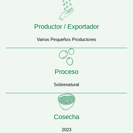
Productor / Exportador
Varios Pequeños Productores
Proceso
Sobrenatural
Cosecha
2023