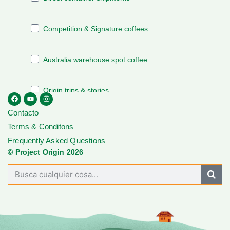
Contacto
Terms & Conditons
Frequently Asked Questions
© Project Origin 2026