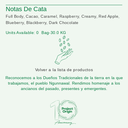
Notas De Cata
Full Body, Cacao, Caramel, Raspberry, Creamy, Red Apple,
Blueberry, Blackberry, Dark Chocolate
Units Available: 0
Bag-30.0 KG
Volver a la lista de productos
Reconocemos a los Dueños Tradicionales de la tierra en la que
trabajamos, el pueblo Ngunnawal. Rendimos homenaje a los
ancianos del pasado, presentes y emergentes.