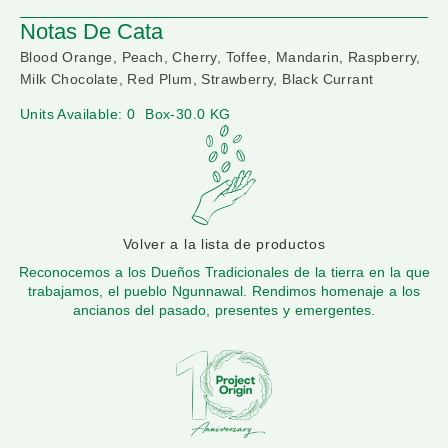
Notas De Cata
Blood Orange, Peach, Cherry, Toffee, Mandarin, Raspberry,
Milk Chocolate, Red Plum, Strawberry, Black Currant
Units Available: 0
Box-30.0 KG
Volver a la lista de productos
Reconocemos a los Dueños Tradicionales de la tierra en la que
trabajamos, el pueblo Ngunnawal. Rendimos homenaje a los
ancianos del pasado, presentes y emergentes.