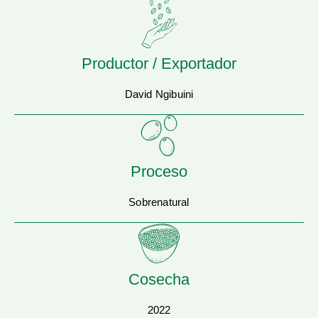
Productor / Exportador
David Ngibuini
Proceso
Sobrenatural
Cosecha
2022