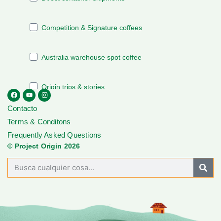
Contacto
Terms & Conditons
Frequently Asked Questions
© Project Origin 2026