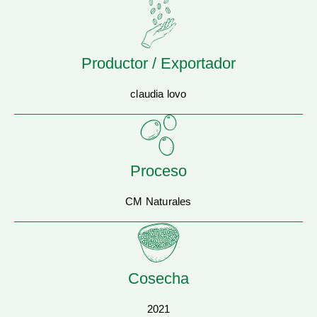
Productor / Exportador
claudia lovo
Proceso
CM Naturales
Cosecha
2021