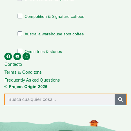
Contacto
Terms & Conditons
Frequently Asked Questions
© Project Origin 2026