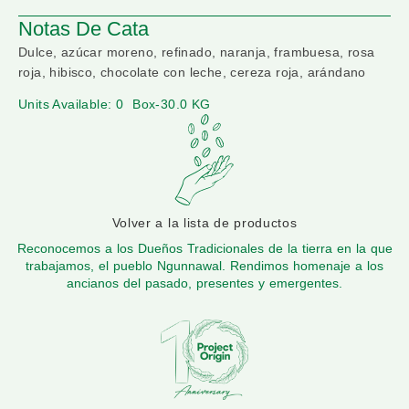
Notas De Cata
Dulce, azúcar moreno, refinado, naranja, frambuesa, rosa
roja, hibisco, chocolate con leche, cereza roja, arándano
Units Available: 0
Box-30.0 KG
Volver a la lista de productos
Reconocemos a los Dueños Tradicionales de la tierra en la que
trabajamos, el pueblo Ngunnawal. Rendimos homenaje a los
ancianos del pasado, presentes y emergentes.