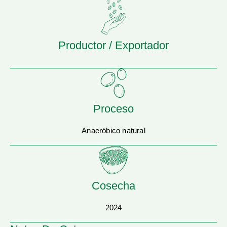
Productor / Exportador
Proceso
Anaeróbico natural
Cosecha
2024