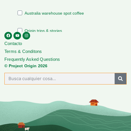
Contacto
Terms & Conditons
Frequently Asked Questions
© Project Origin 2026