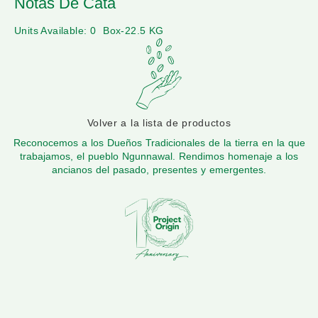
Notas De Cata
Units Available: 0
Box-22.5 KG
Volver a la lista de productos
Reconocemos a los Dueños Tradicionales de la tierra en la que
trabajamos, el pueblo Ngunnawal. Rendimos homenaje a los
ancianos del pasado, presentes y emergentes.