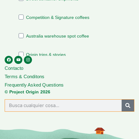
Contacto
Terms & Conditons
Frequently Asked Questions
© Project Origin 2026