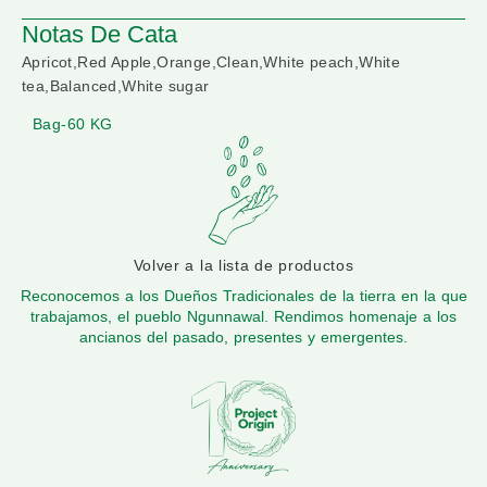
Notas De Cata
Apricot,Red Apple,Orange,Clean,White peach,White
tea,Balanced,White sugar
Bag-60 KG
Volver a la lista de productos
Reconocemos a los Dueños Tradicionales de la tierra en la que
trabajamos, el pueblo Ngunnawal. Rendimos homenaje a los
ancianos del pasado, presentes y emergentes.