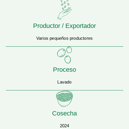
Productor / Exportador
Varios pequeños productores
Proceso
Lavado
Cosecha
2024