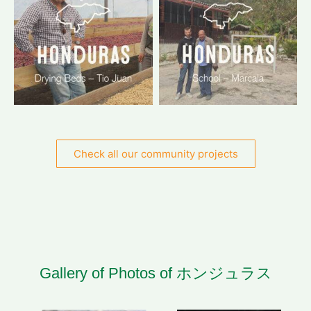
Check all our community projects
Gallery of Photos of ホンジュラス