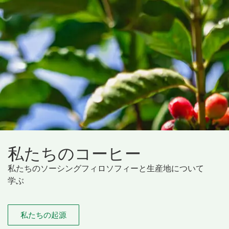
私たちのコーヒー
私たちのソーシングフィロソフィーと生産地について
学ぶ
私たちの起源