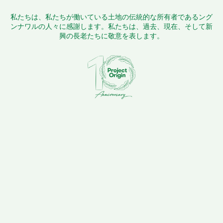
私たちは、私たちが働いている土地の伝統的な所有者であるング
ンナワルの人々に感謝します。私たちは、過去、現在、そして新
興の長老たちに敬意を表します。