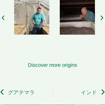
Discover more origins
グアテマラ
インド