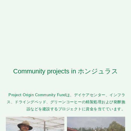
Community projects in ホンジュラス
Project Origin Community Fundは、デイケアセンター、インフラ
ス、ドライングベッド、グリーンコーヒーの精製処理および発酵施
設などを建設するプロジェクトに資金を当てています。