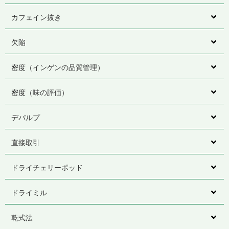
カフェイン抜き
欠陥
密度（インゲンの品質管理）
密度（味の評価）
デパルプ
直接取引
ドライチェリーポッド
ドライミル
乾式法