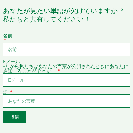
あなたが見たい単語が欠けていますか？
私たちと共有してください！
名前
Eメール
-だから私たちはあなたの言葉が公開されたときにあなたに
通知することができます
語
送信