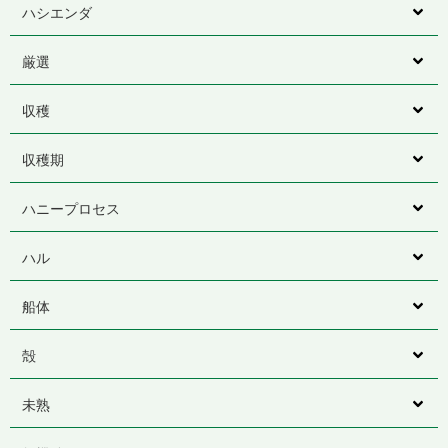
ハシエンダ
厳選
収穫
収穫期
ハニープロセス
ハル
船体
殻
未熟