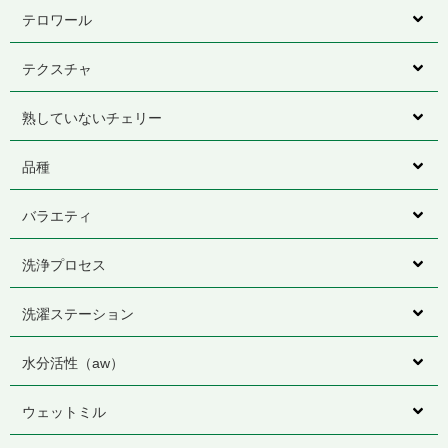
テロワール
テクスチャ
熟していないチェリー
品種
バラエティ
洗浄プロセス
洗濯ステーション
水分活性（aw）
ウェットミル