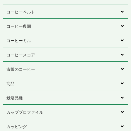
コーヒーベルト
コーヒー農園
コーヒーミル
コーヒースコア
市販のコーヒー
商品
栽培品種
カッププロファイル
カッピング