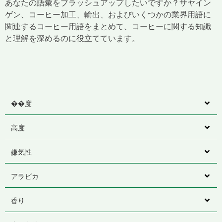
あなたの語彙をブラッシュアップしたいですか？サヤイン
ゲン、コーヒー加工、輸出、およびいくつかの業界用語に
関連するコーヒー用語をまとめて、コーヒーに関する知識
と理解を深めるのに役立てています。
��度
高度
嫌気性
アラビカ
香り