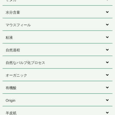
水分含量
マウスフィール
粘液
自然過程
自然なパルプ化プロセス
オーガニック
有機酸
Origin
羊皮紙