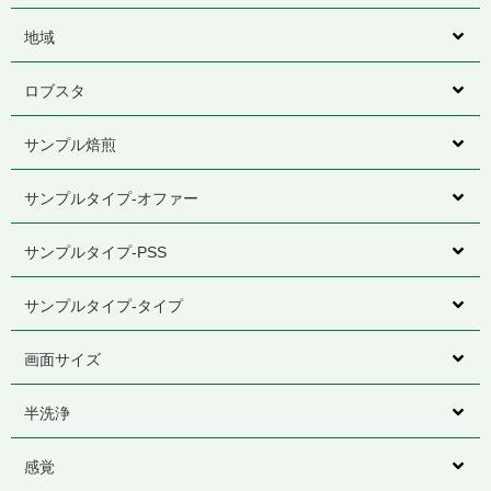
地域
ロブスタ
サンプル焙煎
サンプルタイプ-オファー
サンプルタイプ-PSS
サンプルタイプ-タイプ
画面サイズ
半洗浄
感覚