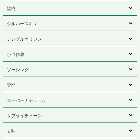
陰樹
シルバースキン
シングルオリジン
小自作農
ソーシング
専門
スーパーナチュラル
サプライチェーン
甘味