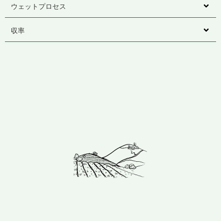
ウェットプロセス
収率