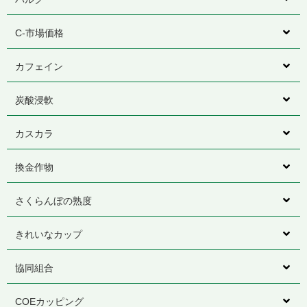
C-市場価格
カフェイン
炭酸浸軟
カスカラ
換金作物
さくらんぼの熟度
きれいなカップ
協同組合
COEカッピング