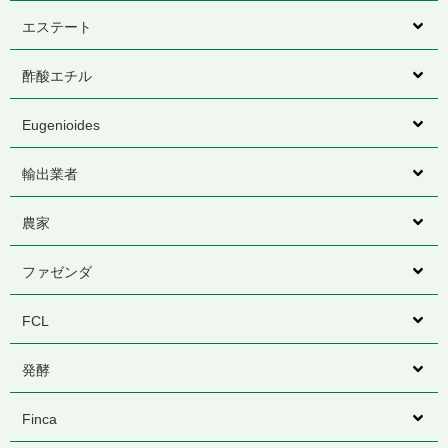
エステート
酢酸エチル
Eugenioides
輸出業者
農家
ファゼンダ
FCL
発酵
Finca