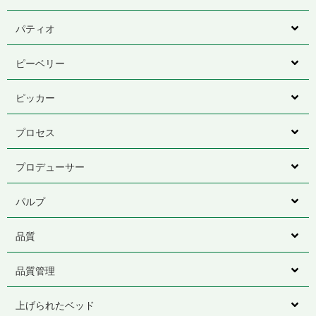
パティオ
ピーベリー
ピッカー
プロセス
プロデューサー
パルプ
品質
品質管理
上げられたベッド