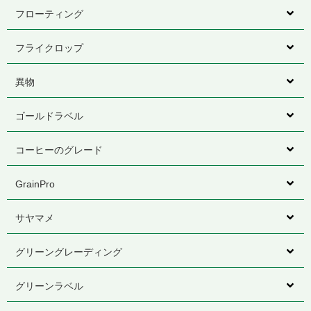
フローティング
フライクロップ
異物
ゴールドラベル
コーヒーのグレード
GrainPro
サヤマメ
グリーングレーディング
グリーンラベル