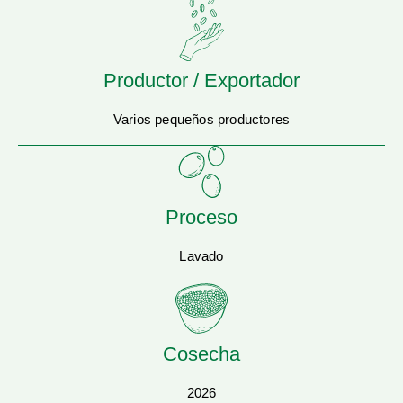
Productor / Exportador
Varios pequeños productores
Proceso
Lavado
Cosecha
2026