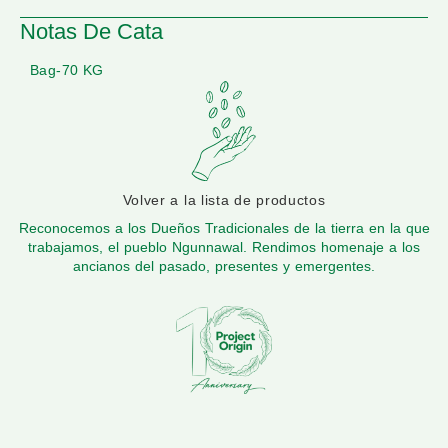
Notas De Cata
Bag-70 KG
Volver a la lista de productos
Reconocemos a los Dueños Tradicionales de la tierra en la que
trabajamos, el pueblo Ngunnawal. Rendimos homenaje a los
ancianos del pasado, presentes y emergentes.