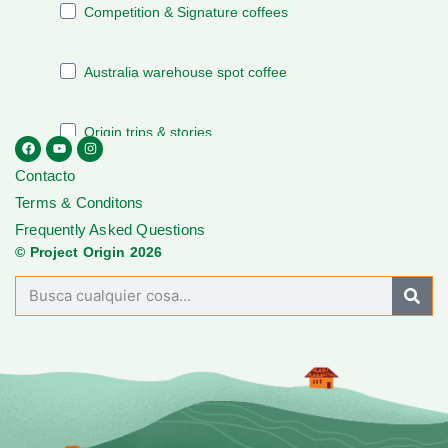
Contacto
Terms & Conditons
Frequently Asked Questions
© Project Origin 2026