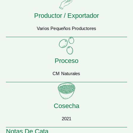
Productor / Exportador
Varios Pequeños Productores
Proceso
CM Naturales
Cosecha
2021
Notas De Cata