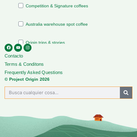
Contacto
Terms & Conditons
Frequently Asked Questions
© Project Origin 2026