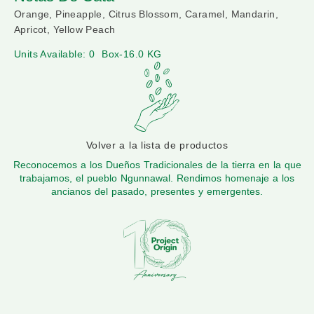
Orange, Pineapple, Citrus Blossom, Caramel, Mandarin,
Apricot, Yellow Peach
Units Available: 0
Box-16.0 KG
Volver a la lista de productos
Reconocemos a los Dueños Tradicionales de la tierra en la que
trabajamos, el pueblo Ngunnawal. Rendimos homenaje a los
ancianos del pasado, presentes y emergentes.