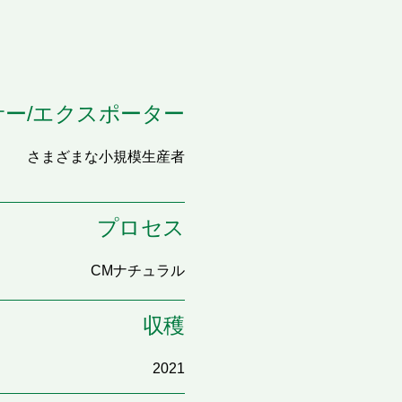
ー/エクスポーター
さまざまな小規模生産者
プロセス
CMナチュラル
収穫
2021