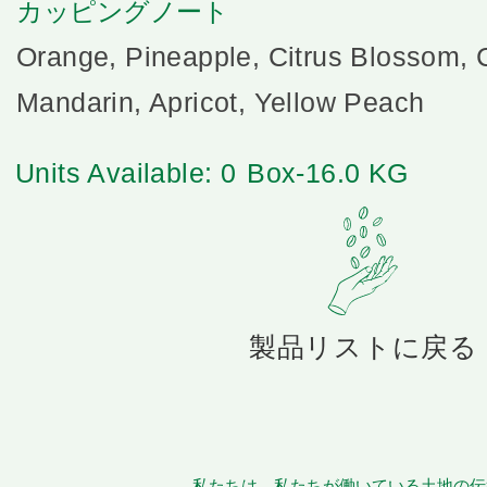
カッピングノート
Orange, Pineapple, Citrus Blossom, 
Mandarin, Apricot, Yellow Peach
Units Available: 0
Box-16.0 KG
製品リストに戻る
私たちは、私たちが働いている土地の伝