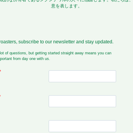
意を表します。