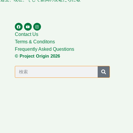
Contact Us
Terms & Conditons
Frequently Asked Questions
© Project Origin 2026