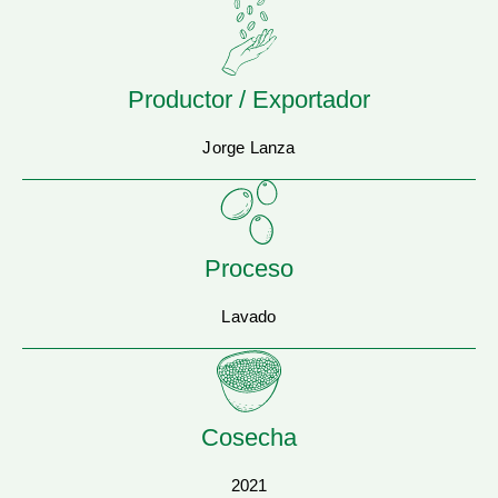
Productor / Exportador
Jorge Lanza
Proceso
Lavado
Cosecha
2021