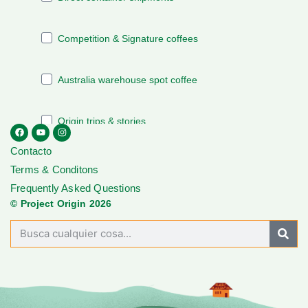
Contacto
Terms & Conditons
Frequently Asked Questions
© Project Origin 2026