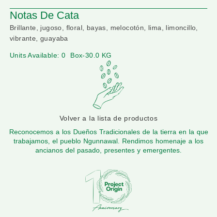
Notas De Cata
Brillante, jugoso, floral, bayas, melocotón, lima, limoncillo,
vibrante, guayaba
Units Available: 0
Box-30.0 KG
Volver a la lista de productos
Reconocemos a los Dueños Tradicionales de la tierra en la que
trabajamos, el pueblo Ngunnawal. Rendimos homenaje a los
ancianos del pasado, presentes y emergentes.