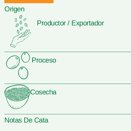
Origen
Productor / Exportador
Proceso
Cosecha
Notas De Cata