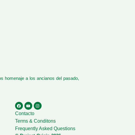
os homenaje a los ancianos del pasado,
Contacto
Terms & Conditons
Frequently Asked Questions