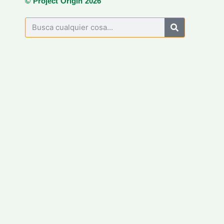
© Project Origin 2026