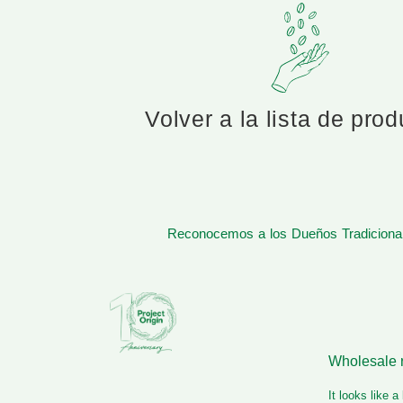
Volver a la lista de pro
Reconocemos a los Dueños Tradicionale