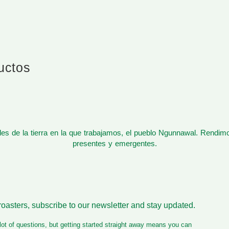
ductos
s de la tierra en la que trabajamos, el pueblo Ngunnawal. Rendim
presentes y emergentes.