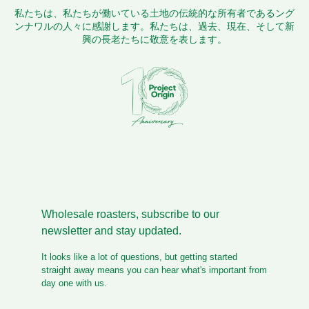
私たちは、私たちが働いている土地の伝統的な所有者であるング
ンナワルの人々に感謝します。私たちは、過去、現在、そして新
興の長老たちに敬意を表します。