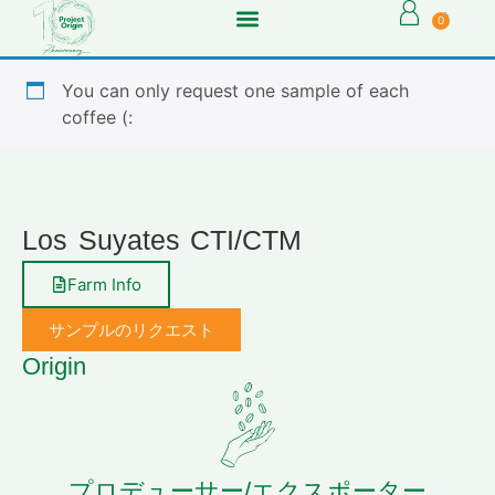
0
You can only request one sample of each
coffee (:
Los Suyates CTI/CTM
Farm Info
サンプルのリクエスト
Origin
プロデューサー/エクスポーター