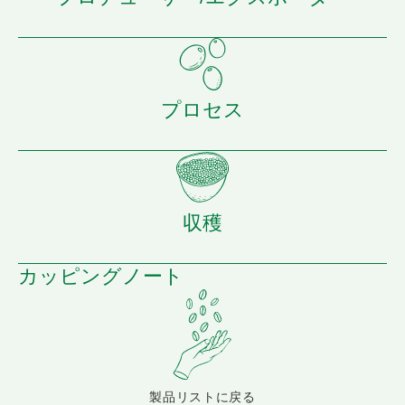
プロセス
収穫
カッピングノート
製品リストに戻る