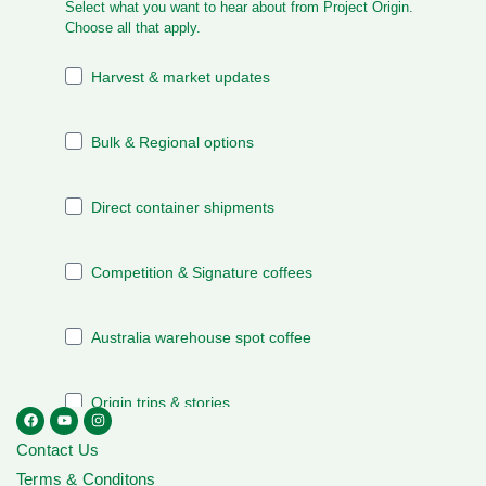
Contact Us
Terms & Conditons