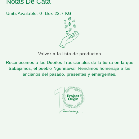
Notas De Cata
Units Available: 0
Box-22.7 KG
Volver a la lista de productos
Reconocemos a los Dueños Tradicionales de la tierra en la que
trabajamos, el pueblo Ngunnawal. Rendimos homenaje a los
ancianos del pasado, presentes y emergentes.