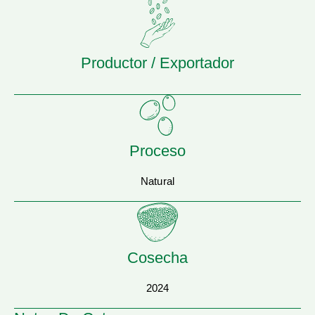
Productor / Exportador
Proceso
Natural
Cosecha
2024