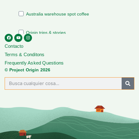
Contacto
Terms & Conditons
Frequently Asked Questions
© Project Origin 2026