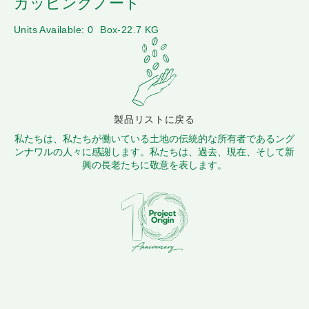
カッピングノート
Units Available: 0
Box-22.7 KG
製品リストに戻る
私たちは、私たちが働いている土地の伝統的な所有者であるング
ンナワルの人々に感謝します。私たちは、過去、現在、そして新
興の長老たちに敬意を表します。