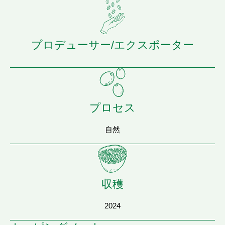
プロデューサー/エクスポーター
プロセス
自然
収穫
2024