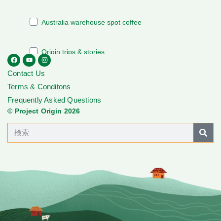
Contact Us
Terms & Conditons
Frequently Asked Questions
© Project Origin 2026