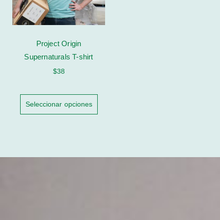
Project Origin
Supernaturals T-shirt
$
38
Seleccionar opciones