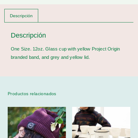
Descripción
Descripción
One Size. 12oz. Glass cup with yellow Project Origin
branded band, and grey and yellow lid.
Productos relacionados