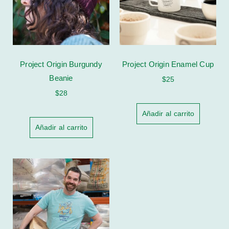
Project Origin Burgundy
Project Origin Enamel Cup
Beanie
$
25
$
28
Añadir al carrito
Añadir al carrito