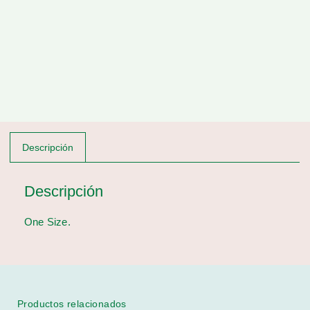
Descripción
Descripción
One Size.
Productos relacionados