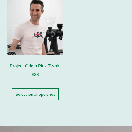
Project Origin Pink T-shirt
$
38
Seleccionar opciones