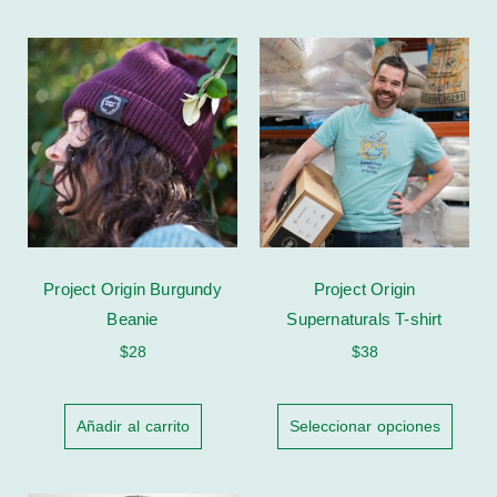
Project Origin Burgundy
Project Origin
Beanie
Supernaturals T-shirt
$
28
$
38
Añadir al carrito
Seleccionar opciones