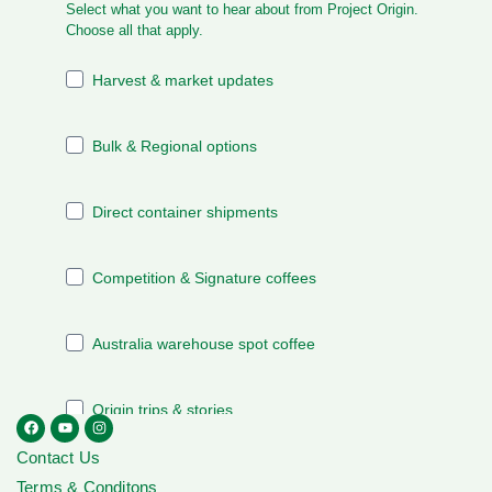
Contact Us
Terms & Conditons