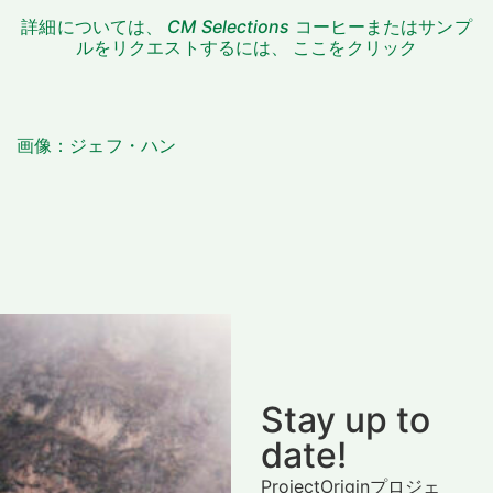
詳細については、
CM Selections
コーヒーまたはサンプ
ルをリクエストするには、
ここをクリック
画像：ジェフ・ハン
Stay up to
date!
ProjectOriginプロジェ