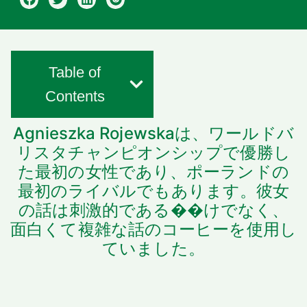
Table of
Contents
Agnieszka Rojewskaは、ワールドバ
リスタチャンピオンシップで優勝し
た最初の女性であり、ポーランドの
最初のライバルでもあります。彼女
の話は刺激的である��けでなく、
面白くて複雑な話のコーヒーを使用し
ていました。