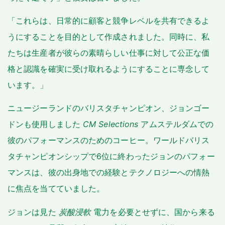
「これらは、日常的に顧客と競争レベルを共有できるよ
うにすることを目的として作成されました。同時に、私
たちは生産者が彼らの素晴らしい仕事に対して公正な価
格と認識を確実に受け取れるようにすることに専念して
います。」
ニュージーランドのバリスタチャンピオン、ジョンゴー
ドンも使用しました
CM Selections
アムステルダムでの
彼のパフォーマンスのためのコーヒー。ワールドバリス
タチャンピオンシップで6位に終わったジョンのパフォー
マンスは、彼の出身地での経験とテクノロジーへの情熱
に焦点を当てていました。
ジョンは見た
炭酸浸軟
電力を必要とせずに、国から来る