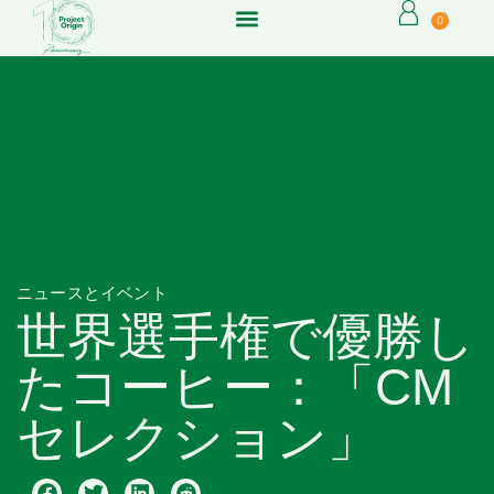
0
ニュースとイベント
世界選手権で優勝し
たコーヒー：「CM
セレクション」