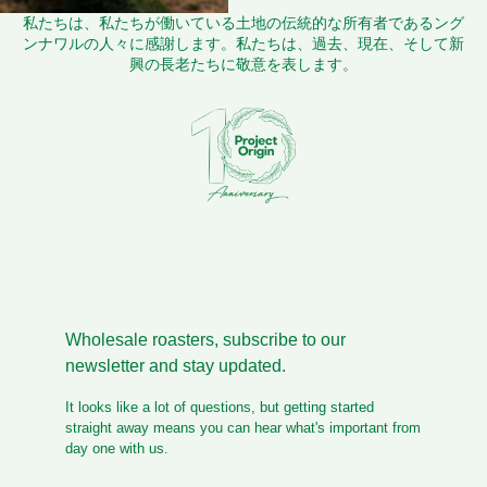
私たちは、私たちが働いている土地の伝統的な所有者であるング
ンナワルの人々に感謝します。私たちは、過去、現在、そして新
興の長老たちに敬意を表します。