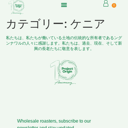
0
カテゴリー:
ケニア
私たちは、私たちが働いている土地の伝統的な所有者であるング
ンナワルの人々に感謝します。私たちは、過去、現在、そして新
興の長老たちに敬意を表します。