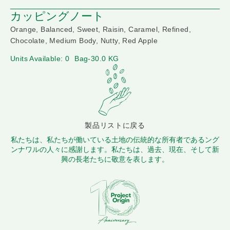
カッピングノート
Orange, Balanced, Sweet, Raisin, Caramel, Refined,
Chocolate, Medium Body, Nutty, Red Apple
Units Available: 0
Bag-30.0 KG
製品リストに戻る
私たちは、私たちが働いている土地の伝統的な所有者であるング
ンナワルの人々に感謝します。私たちは、過去、現在、そして新
興の長老たちに敬意を表します。