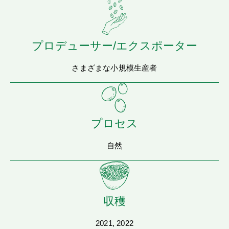
プロデューサー/エクスポーター
さまざまな小規模生産者
プロセス
自然
収穫
2021, 2022