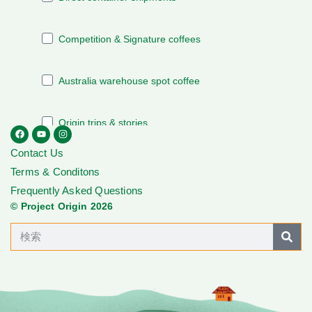
Contact Us
Terms & Conditons
Frequently Asked Questions
© Project Origin 2026