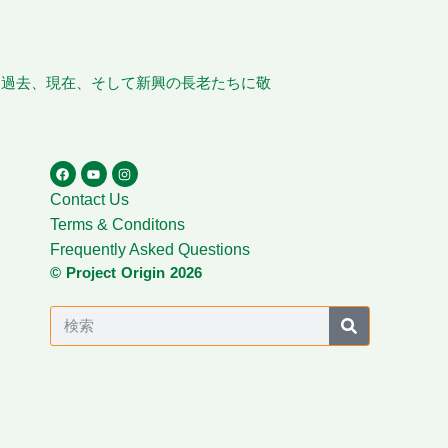
、過去、現在、そして新興の長老たちに敬
Contact Us
Terms & Conditons
Frequently Asked Questions
© Project Origin 2026