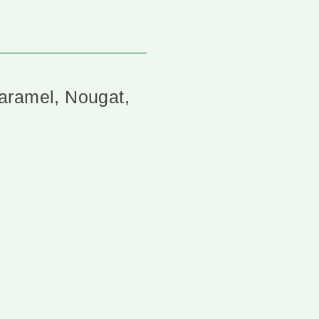
aramel, Nougat,