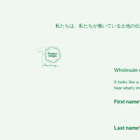
私たちは、私たちが働いている土地の伝