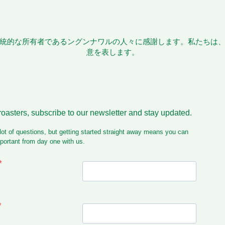
統的な所有者であるングンナワルの人々に感謝します。私たちは
意を表します。