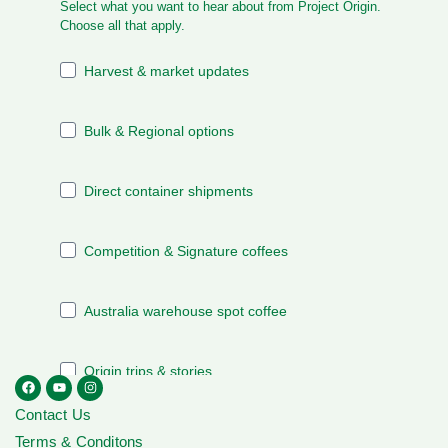
Contact Us
Terms & Conditons