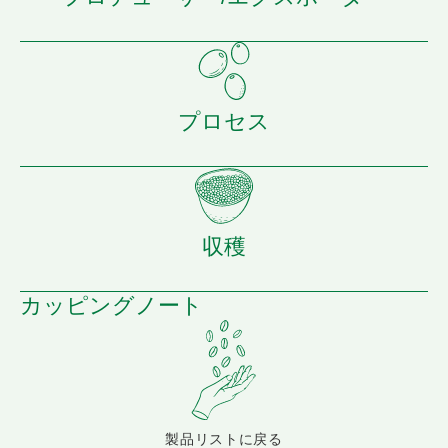
プロセス
収穫
カッピングノート
製品リストに戻る