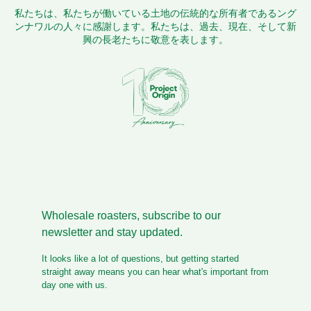
私たちは、私たちが働いている土地の伝統的な所有者であるング
ンナワルの人々に感謝します。私たちは、過去、現在、そして新
興の長老たちに敬意を表します。