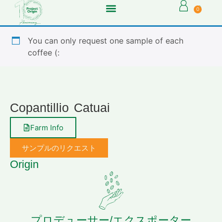
0
You can only request one sample of each
coffee (:
Copantillio Catuai
Farm Info
サンプルのリクエスト
Origin
プロデューサー/エクスポーター