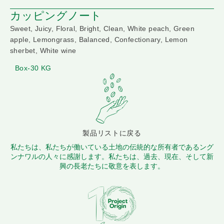
カッピングノート
Sweet, Juicy, Floral, Bright, Clean, White peach, Green
apple, Lemongrass, Balanced, Confectionary, Lemon
sherbet, White wine
Box-30 KG
製品リストに戻る
私たちは、私たちが働いている土地の伝統的な所有者であるング
ンナワルの人々に感謝します。私たちは、過去、現在、そして新
興の長老たちに敬意を表します。