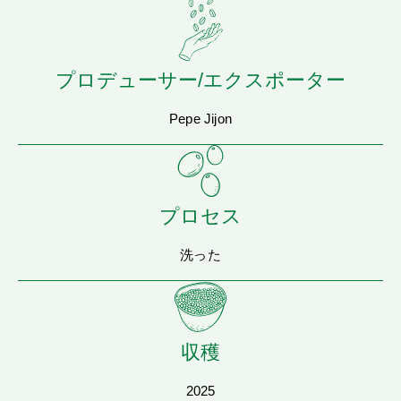
プロデューサー/エクスポーター
Pepe Jijon
プロセス
洗った
収穫
2025