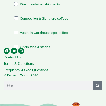
Contact Us
Terms & Conditons
Frequently Asked Questions
© Project Origin 2026