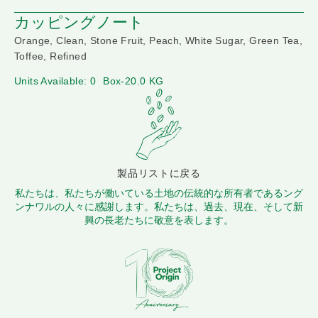
カッピングノート
Orange, Clean, Stone Fruit, Peach, White Sugar, Green Tea,
Toffee, Refined
Units Available: 0
Box-20.0 KG
製品リストに戻る
私たちは、私たちが働いている土地の伝統的な所有者であるング
ンナワルの人々に感謝します。私たちは、過去、現在、そして新
興の長老たちに敬意を表します。