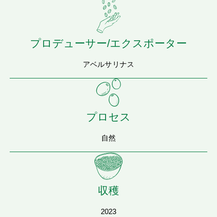
プロデューサー/エクスポーター
アベルサリナス
プロセス
自然
収穫
2023