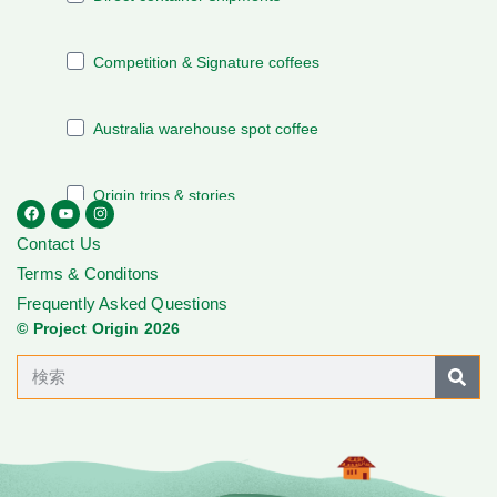
Contact Us
Terms & Conditons
Frequently Asked Questions
© Project Origin 2026