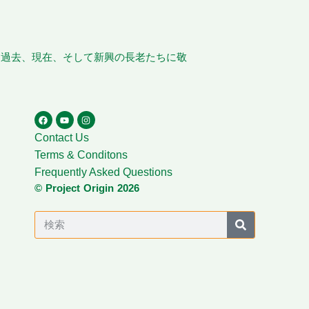
、過去、現在、そして新興の長老たちに敬
Contact Us
Terms & Conditons
Frequently Asked Questions
© Project Origin 2026