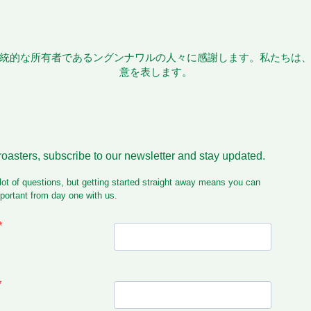
統的な所有者であるングンナワルの人々に感謝します。私たちは
意を表します。