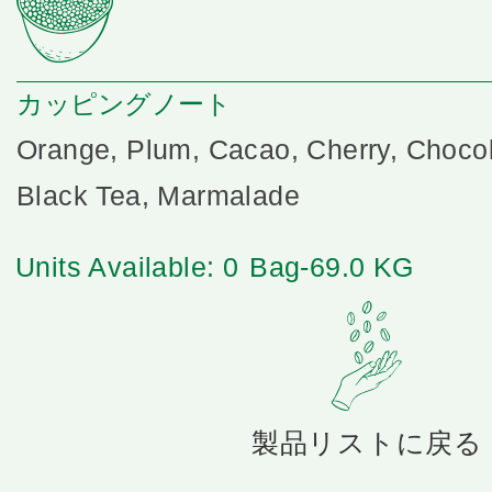
カッピングノート
Orange, Plum, Cacao, Cherry, Chocol
Black Tea, Marmalade
Units Available: 0
Bag-69.0 KG
製品リストに戻る