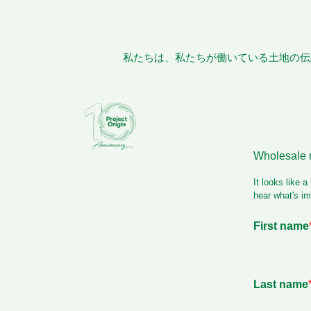
私たちは、私たちが働いている土地の伝