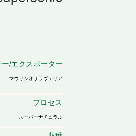
ー/エクスポーター
マウリシオサラヴェリア
プロセス
スーパーナチュラル
収穫