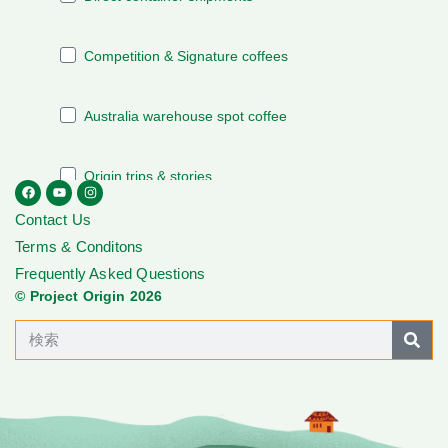
Contact Us
Terms & Conditons
Frequently Asked Questions
© Project Origin 2026