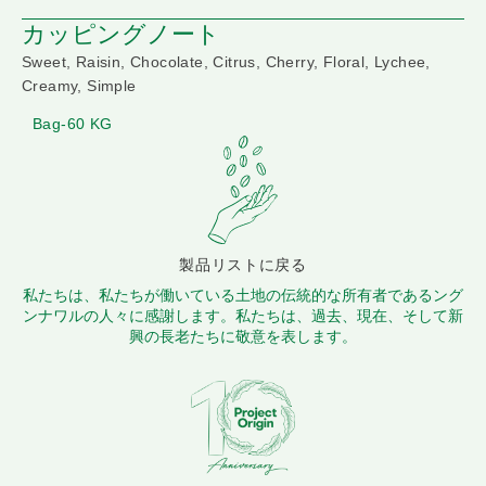
カッピングノート
Sweet, Raisin, Chocolate, Citrus, Cherry, Floral, Lychee,
Creamy, Simple
Bag-60 KG
製品リストに戻る
私たちは、私たちが働いている土地の伝統的な所有者であるング
ンナワルの人々に感謝します。私たちは、過去、現在、そして新
興の長老たちに敬意を表します。