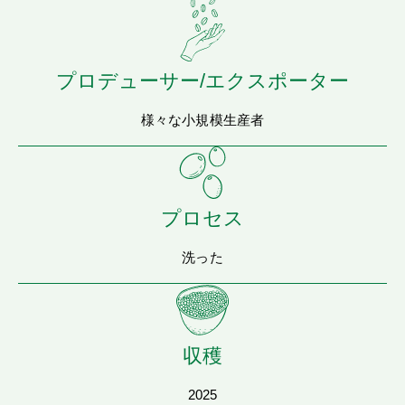
プロデューサー/エクスポーター
様々な小規模生産者
プロセス
洗った
収穫
2025