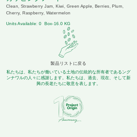
Clean, Strawberry Jam, Kiwi, Green Apple, Berries, Plum,
Cherry, Raspberry, Watermelon
Units Available: 0
Box-16.0 KG
製品リストに戻る
私たちは、私たちが働いている土地の伝統的な所有者であるング
ンナワルの人々に感謝します。私たちは、過去、現在、そして新
興の長老たちに敬意を表します。