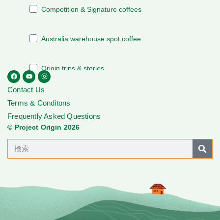
Contact Us
Terms & Conditons
Frequently Asked Questions
© Project Origin 2026