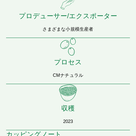
プロデューサー/エクスポーター
さまざまな小規模生産者
プロセス
CMナチュラル
収穫
2023
カッピングノート