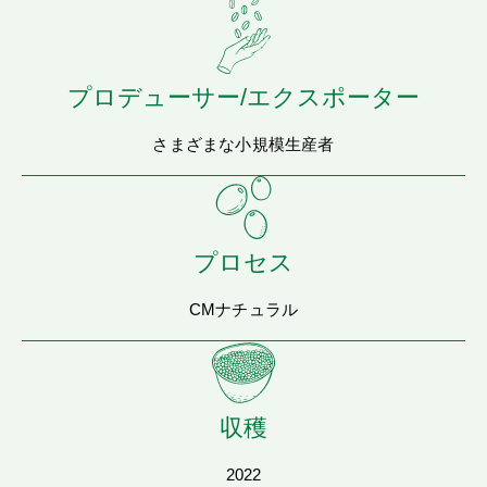
プロデューサー/エクスポーター
さまざまな小規模生産者
プロセス
CMナチュラル
収穫
2022