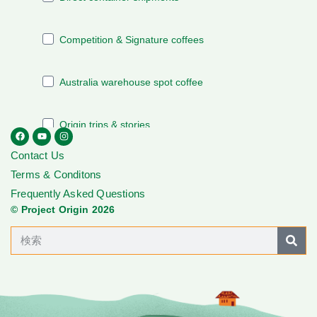
Contact Us
Terms & Conditons
Frequently Asked Questions
© Project Origin 2026