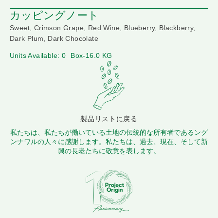
カッピングノート
Sweet, Crimson Grape, Red Wine, Blueberry, Blackberry,
Dark Plum, Dark Chocolate
Units Available: 0
Box-16.0 KG
製品リストに戻る
私たちは、私たちが働いている土地の伝統的な所有者であるング
ンナワルの人々に感謝します。私たちは、過去、現在、そして新
興の長老たちに敬意を表します。