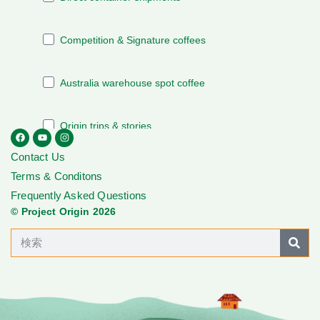
Contact Us
Terms & Conditons
Frequently Asked Questions
© Project Origin 2026