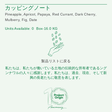
カッピングノート
Pineapple, Apricot, Papaya, Red Currant, Dark Cherry,
Mulberry, Fig, Date
Units Available: 0
Box-16.0 KG
製品リストに戻る
私たちは、私たちが働いている土地の伝統的な所有者であるング
ンナワルの人々に感謝します。私たちは、過去、現在、そして新
興の長老たちに敬意を表します。