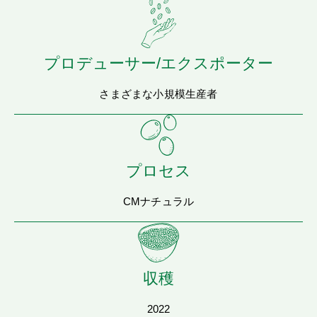
プロデューサー/エクスポーター
さまざまな小規模生産者
プロセス
CMナチュラル
収穫
2022