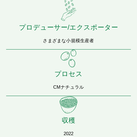
プロデューサー/エクスポーター
さまざまな小規模生産者
プロセス
CMナチュラル
収穫
2022