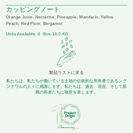
カッピングノート
Orange Juice, Nectarine, Pineapple, Mandarin, Yellow
Peach, Red Plum, Bergamot
Units Available: 0
Box-16.0 KG
製品リストに戻る
私たちは、私たちが働いている土地の伝統的な所有者であるング
ンナワルの人々に感謝します。私たちは、過去、現在、そして新
興の長老たちに敬意を表します。