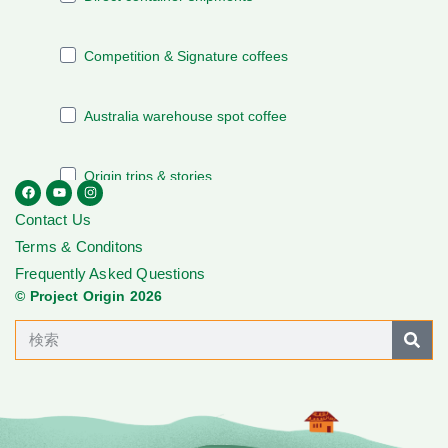
Contact Us
Terms & Conditons
Frequently Asked Questions
© Project Origin 2026