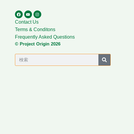
Contact Us
Terms & Conditons
Frequently Asked Questions
© Project Origin 2026