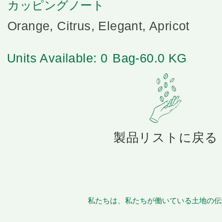
カッピングノート
Orange, Citrus, Elegant, Apricot
Units Available: 0
Bag-60.0 KG
製品リストに戻る
私たちは、私たちが働いている土地の伝