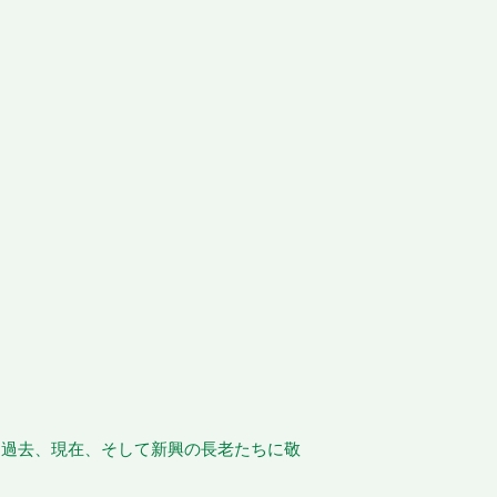
、過去、現在、そして新興の長老たちに敬