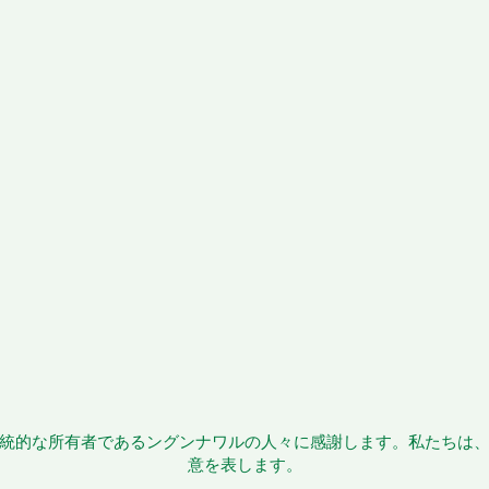
統的な所有者であるングンナワルの人々に感謝します。私たちは
意を表します。