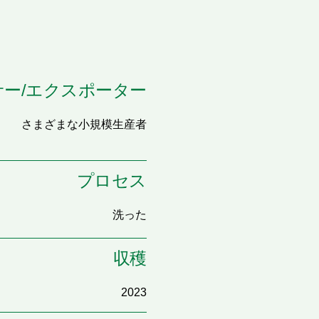
ー/エクスポーター
さまざまな小規模生産者
プロセス
洗った
収穫
2023