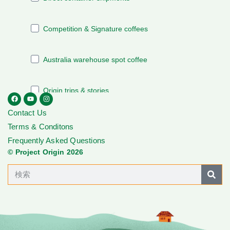
Contact Us
Terms & Conditons
Frequently Asked Questions
© Project Origin 2026