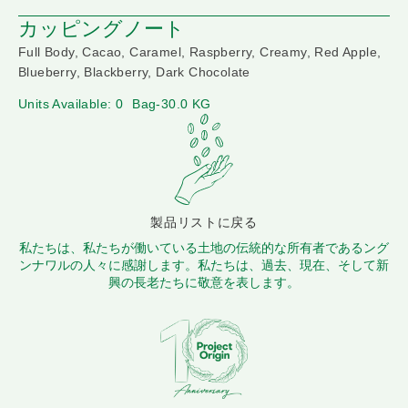
カッピングノート
Full Body, Cacao, Caramel, Raspberry, Creamy, Red Apple,
Blueberry, Blackberry, Dark Chocolate
Units Available: 0
Bag-30.0 KG
製品リストに戻る
私たちは、私たちが働いている土地の伝統的な所有者であるング
ンナワルの人々に感謝します。私たちは、過去、現在、そして新
興の長老たちに敬意を表します。