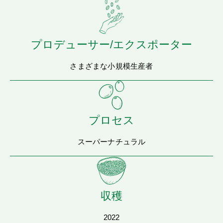
プロデューサー/エクスポーター
さまざまな小規模生産者
プロセス
スーパーナチュラル
収穫
2022