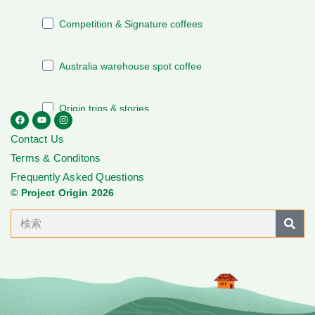
Contact Us
Terms & Conditons
Frequently Asked Questions
© Project Origin 2026