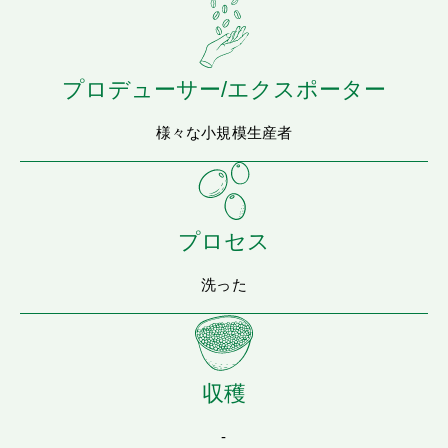
プロデューサー/エクスポーター
様々な小規模生産者
プロセス
洗った
収穫
-