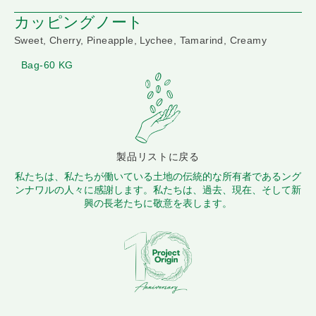
カッピングノート
Sweet, Cherry, Pineapple, Lychee, Tamarind, Creamy
Bag-60 KG
製品リストに戻る
私たちは、私たちが働いている土地の伝統的な所有者であるング
ンナワルの人々に感謝します。私たちは、過去、現在、そして新
興の長老たちに敬意を表します。