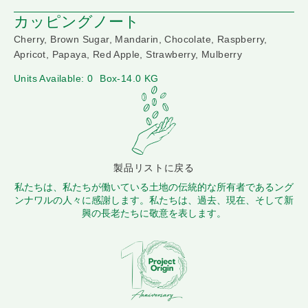
カッピングノート
Cherry, Brown Sugar, Mandarin, Chocolate, Raspberry,
Apricot, Papaya, Red Apple, Strawberry, Mulberry
Units Available: 0
Box-14.0 KG
製品リストに戻る
私たちは、私たちが働いている土地の伝統的な所有者であるング
ンナワルの人々に感謝します。私たちは、過去、現在、そして新
興の長老たちに敬意を表します。