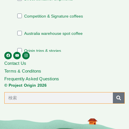
Contact Us
Terms & Conditons
Frequently Asked Questions
© Project Origin 2026