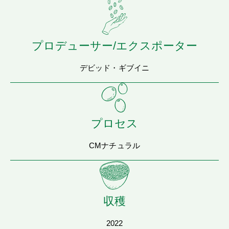
プロデューサー/エクスポーター
デビッド・ギブイニ
プロセス
CMナチュラル
収穫
2022