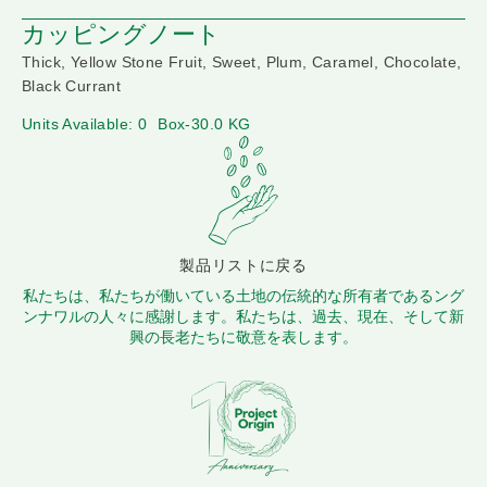
カッピングノート
Thick, Yellow Stone Fruit, Sweet, Plum, Caramel, Chocolate,
Black Currant
Units Available: 0
Box-30.0 KG
製品リストに戻る
私たちは、私たちが働いている土地の伝統的な所有者であるング
ンナワルの人々に感謝します。私たちは、過去、現在、そして新
興の長老たちに敬意を表します。