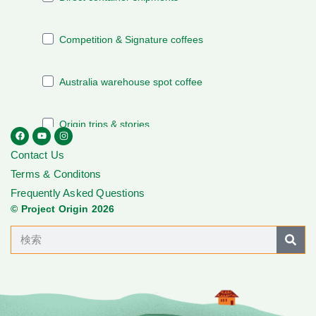
Contact Us
Terms & Conditons
Frequently Asked Questions
© Project Origin 2026