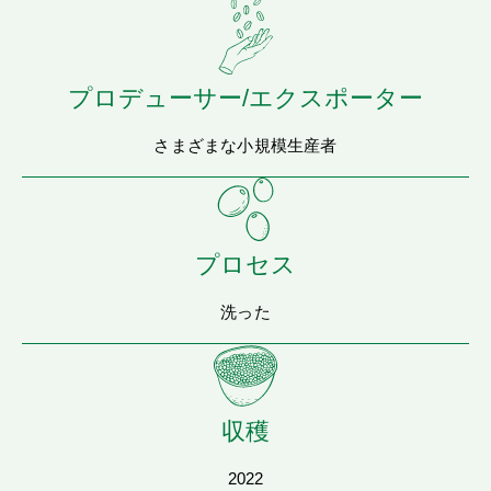
プロデューサー/エクスポーター
さまざまな小規模生産者
プロセス
洗った
収穫
2022