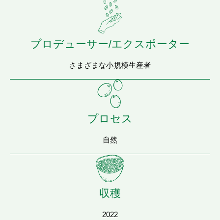
プロデューサー/エクスポーター
さまざまな小規模生産者
プロセス
自然
収穫
2022