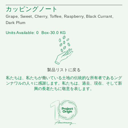
カッピングノート
Grape, Sweet, Cherry, Toffee, Raspberry, Black Currant,
Dark Plum
Units Available: 0
Box-30.0 KG
製品リストに戻る
私たちは、私たちが働いている土地の伝統的な所有者であるング
ンナワルの人々に感謝します。私たちは、過去、現在、そして新
興の長老たちに敬意を表します。