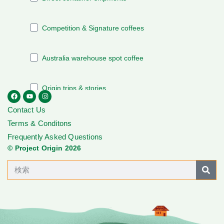
Contact Us
Terms & Conditons
Frequently Asked Questions
© Project Origin 2026