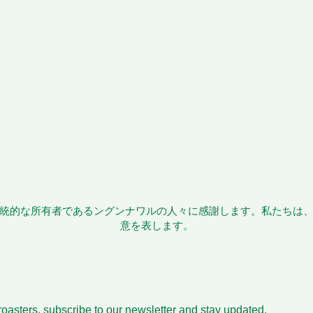
統的な所有者であるングンナワルの人々に感謝します。私たちは
意を表します。