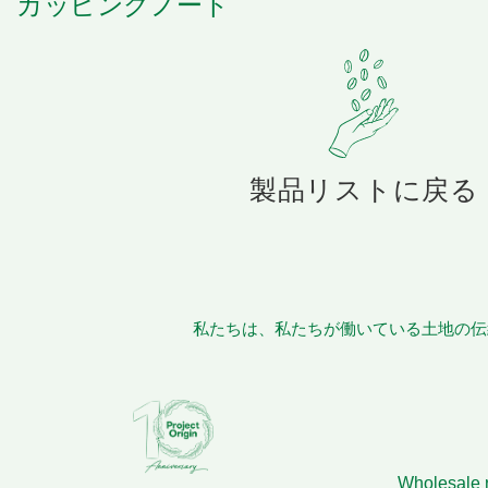
カッピングノート
製品リストに戻る
私たちは、私たちが働いている土地の伝