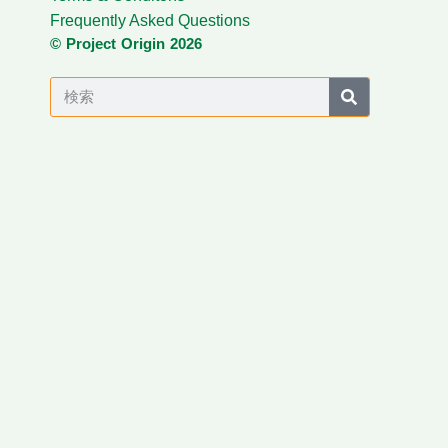
Frequently Asked Questions
© Project Origin 2026