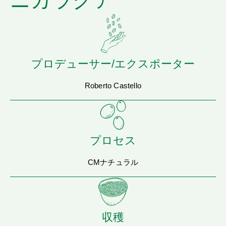
ニカラグア
プロデューサー/エクスポーター
Roberto Castello
プロセス
CMナチュラル
収穫