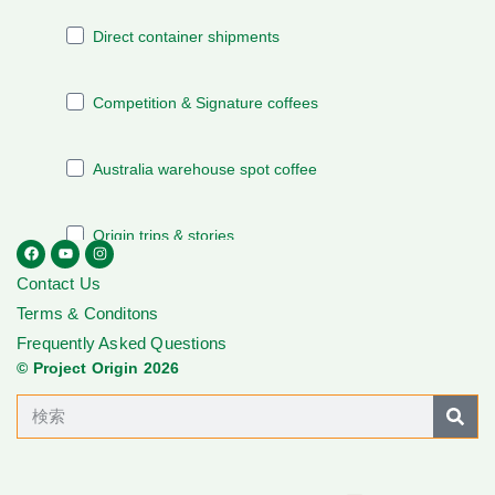
Contact Us
Terms & Conditons
Frequently Asked Questions
© Project Origin 2026