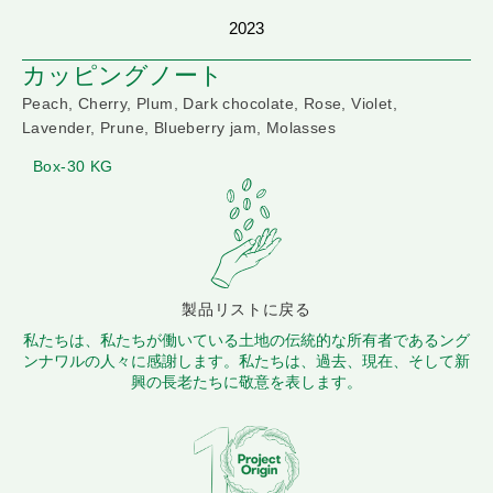
2023
カッピングノート
Peach, Cherry, Plum, Dark chocolate, Rose, Violet,
Lavender, Prune, Blueberry jam, Molasses
Box-30 KG
製品リストに戻る
私たちは、私たちが働いている土地の伝統的な所有者であるング
ンナワルの人々に感謝します。私たちは、過去、現在、そして新
興の長老たちに敬意を表します。