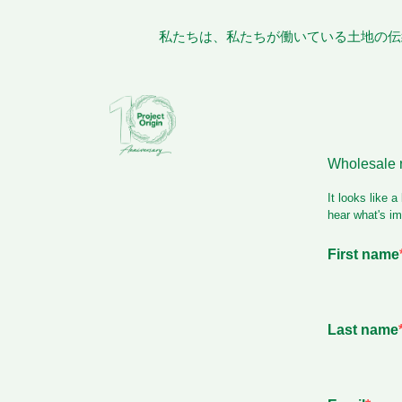
私たちは、私たちが働いている土地の伝