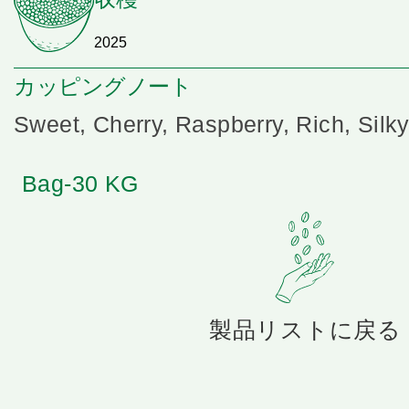
2025
カッピングノート
Sweet, Cherry, Raspberry, Rich, Silk
Bag-30 KG
製品リストに戻る