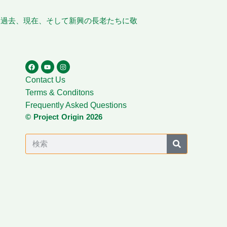
、過去、現在、そして新興の長老たちに敬
Contact Us
Terms & Conditons
Frequently Asked Questions
© Project Origin 2026