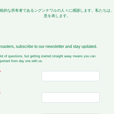
統的な所有者であるングンナワルの人々に感謝します。私たちは
意を表します。