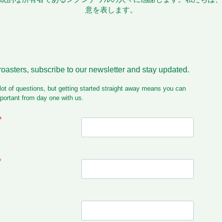
意を表します。