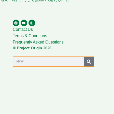
Contact Us
Terms & Conditons
Frequently Asked Questions
© Project Origin 2026