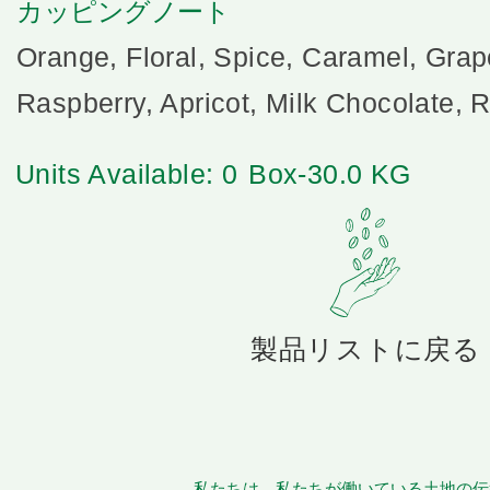
カッピングノート
Orange, Floral, Spice, Caramel, Grape
Raspberry, Apricot, Milk Chocolate,
Units Available: 0
Box-30.0 KG
製品リストに戻る
私たちは、私たちが働いている土地の伝