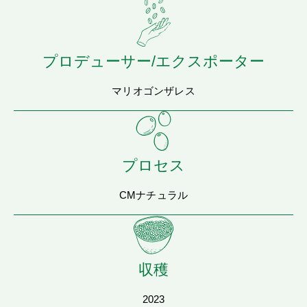
プロデューサー/エクスポーター
マリオゴンザレス
プロセス
CMナチュラル
収穫
2023