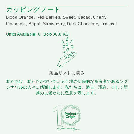
カッピングノート
Blood Orange, Red Berries, Sweet, Cacao, Cherry,
Pineapple, Bright, Strawberry, Dark Chocolate, Tropical
Units Available: 0
Box-30.0 KG
製品リストに戻る
私たちは、私たちが働いている土地の伝統的な所有者であるング
ンナワルの人々に感謝します。私たちは、過去、現在、そして新
興の長老たちに敬意を表します。