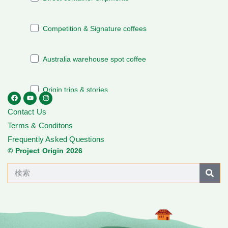
Contact Us
Terms & Conditons
Frequently Asked Questions
© Project Origin 2026