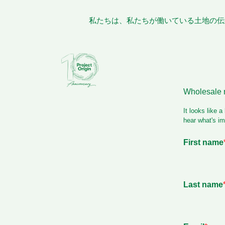
私たちは、私たちが働いている土地の伝