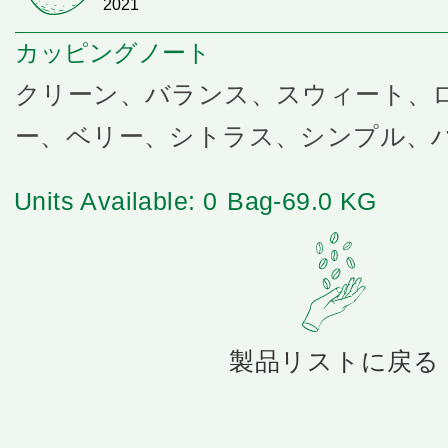
2021
カッピングノート
クリーン、バランス、スウィート、
ー、ベリー、シトラス、シンプル、
Units Available: 0
Bag-69.0 KG
製品リストに戻る