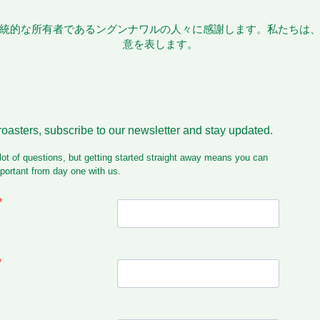
統的な所有者であるングンナワルの人々に感謝します。私たちは
意を表します。