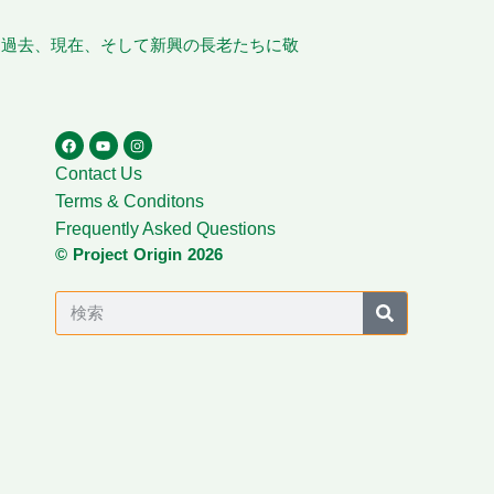
、過去、現在、そして新興の長老たちに敬
Contact Us
Terms & Conditons
Frequently Asked Questions
© Project Origin 2026