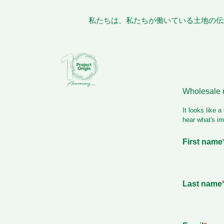
私たちは、私たちが働いている土地の伝