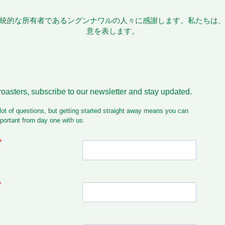
統的な所有者であるングンナワルの人々に感謝します。私たちは
意を表します。