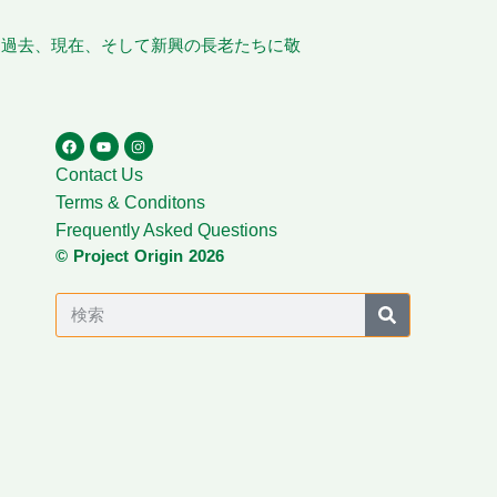
、過去、現在、そして新興の長老たちに敬
Contact Us
Terms & Conditons
Frequently Asked Questions
© Project Origin 2026