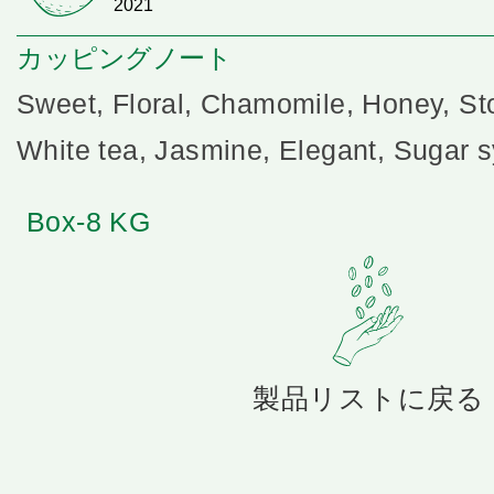
2021
カッピングノート
Sweet, Floral, Chamomile, Honey, Ston
White tea, Jasmine, Elegant, Sugar 
Box-8 KG
製品リストに戻る